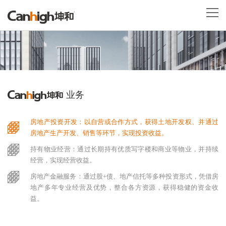
业务
房地产投资开发：以自营或合作方式，获得土地开发权、并通过
房地产生产开发、销售等环节，实现投资收益。
持有物业经营：通过长期持有优质写字楼和商业等物业，并持续
经营，实现经营收益。
房地产金融服务：通过股+债、地产信托等多种投资形式，凭借房
地产多年专业经营及优势，整合各方资源，获得稳健的资金收
益。