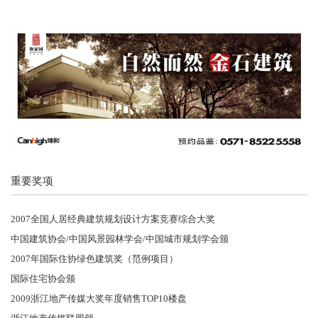
重要奖项
2007全国人居经典建筑规划设计方案竞赛综合大奖
中国建筑协会/中国风景园林学会/中国城市规划学会颁
2007年国际住协绿色建筑奖（范例项目）
国际住宅协会颁
2009浙江地产传媒大奖年度销售TOP10楼盘